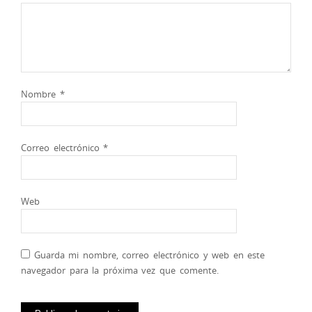
Nombre
*
Correo electrónico
*
Web
Guarda mi nombre, correo electrónico y web en este
navegador para la próxima vez que comente.