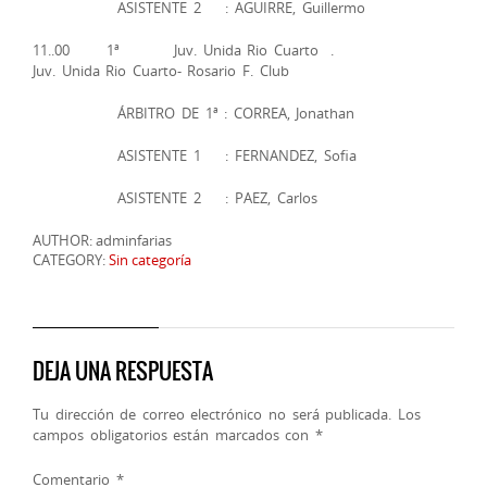
ASISTENTE 2 : AGUIRRE, Guillermo
11..00 1ª Juv. Unida Rio Cuarto .
Juv. Unida Rio Cuarto- Rosario F. Club
ÁRBITRO DE 1ª : CORREA, Jonathan
ASISTENTE 1 : FERNANDEZ, Sofia
ASISTENTE 2 : PAEZ, Carlos
AUTHOR: adminfarias
CATEGORY:
Sin categoría
DEJA UNA RESPUESTA
Tu dirección de correo electrónico no será publicada.
Los
campos obligatorios están marcados con
*
Comentario
*