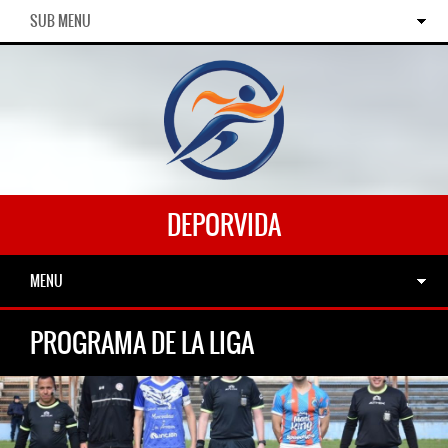
SUB MENU
DEPORVIDA
MENU
PROGRAMA DE LA LIGA