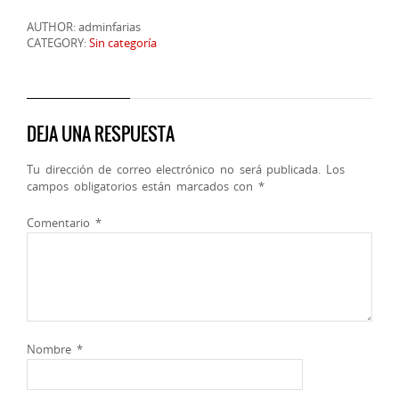
AUTHOR: adminfarias
CATEGORY:
Sin categoría
DEJA UNA RESPUESTA
Tu dirección de correo electrónico no será publicada.
Los
campos obligatorios están marcados con
*
Comentario
*
Nombre
*