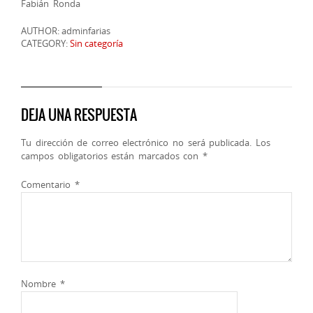
Fabián Ronda
AUTHOR: adminfarias
CATEGORY:
Sin categoría
DEJA UNA RESPUESTA
Tu dirección de correo electrónico no será publicada.
Los
campos obligatorios están marcados con
*
Comentario
*
Nombre
*