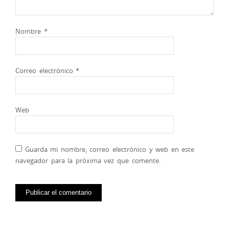
Nombre
*
Correo electrónico
*
Web
Guarda mi nombre, correo electrónico y web en este
navegador para la próxima vez que comente.