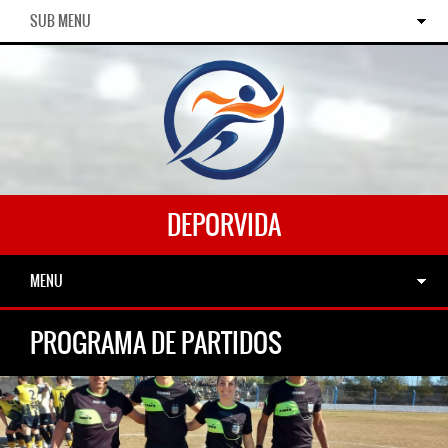
SUB MENU
DEPORVIDA
MENU
PROGRAMA DE PARTIDOS