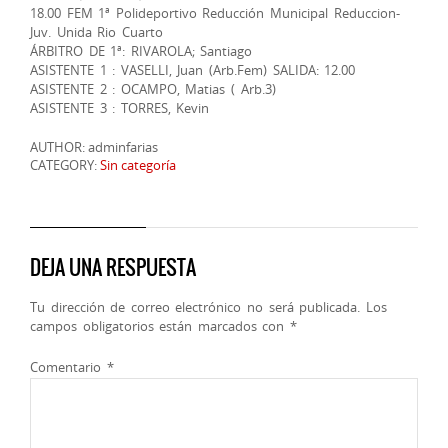
18.00 FEM 1ª Polideportivo Reducción Municipal Reduccion-
Juv. Unida Rio Cuarto
ÁRBITRO DE 1ª: RIVAROLA; Santiago
ASISTENTE 1 : VASELLI, Juan (Arb.Fem) SALIDA: 12.00
ASISTENTE 2 : OCAMPO, Matias ( Arb.3)
ASISTENTE 3 : TORRES, Kevin
AUTHOR: adminfarias
CATEGORY:
Sin categoría
DEJA UNA RESPUESTA
Tu dirección de correo electrónico no será publicada.
Los
campos obligatorios están marcados con
*
Comentario
*