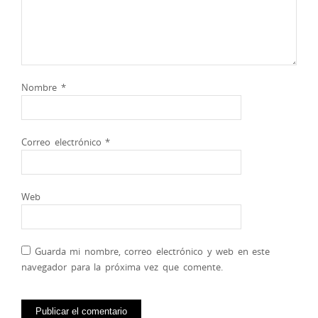
Nombre
*
Correo electrónico
*
Web
Guarda mi nombre, correo electrónico y web en este
navegador para la próxima vez que comente.