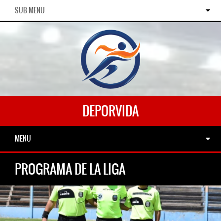
SUB MENU
DEPORVIDA
MENU
PROGRAMA DE LA LIGA