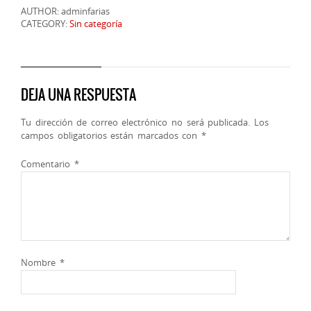
AUTHOR: adminfarias
CATEGORY:
Sin categoría
DEJA UNA RESPUESTA
Tu dirección de correo electrónico no será publicada.
Los
campos obligatorios están marcados con
*
Comentario
*
Nombre
*