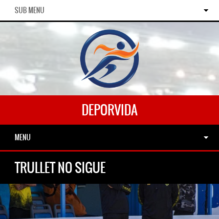
SUB MENU
DEPORVIDA
MENU
TRULLET NO SIGUE