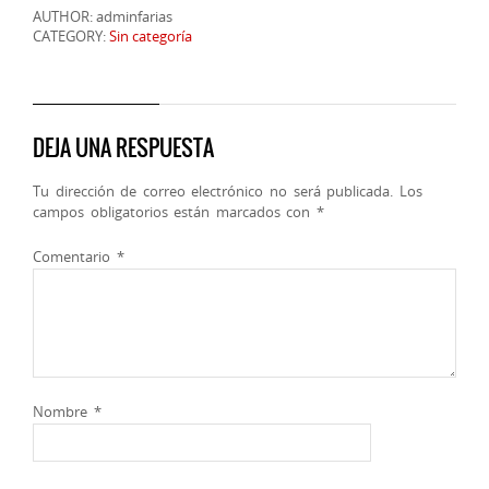
AUTHOR: adminfarias
CATEGORY:
Sin categoría
DEJA UNA RESPUESTA
Tu dirección de correo electrónico no será publicada.
Los
campos obligatorios están marcados con
*
Comentario
*
Nombre
*