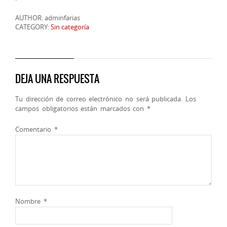
AUTHOR: adminfarias
CATEGORY:
Sin categoría
DEJA UNA RESPUESTA
Tu dirección de correo electrónico no será publicada.
Los
campos obligatorios están marcados con
*
Comentario
*
Nombre
*