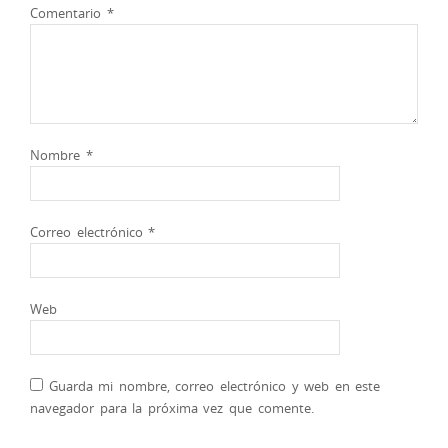
Comentario
*
Nombre
*
Correo electrónico
*
Web
Guarda mi nombre, correo electrónico y web en este
navegador para la próxima vez que comente.