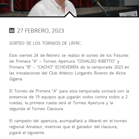
27 FEBRERO, 2023
SORTEO DE LOS TORNEOS DE LRFRC.
Este viernes 24 de febrero se realizo el sorteo de los Fixtures
de Primera “A” – Torneo Apertura “OSVALDO RIBETTO” y
Primera “B” – “CACHO” ECHEVERRÍA de la temporada 2023 en
las instalaciones del Club Atlético Lutgardis Riveros de Alcira
Gigena.
El Torneo de Primera “A” para esta temporada contará con la
presencia de 19 equipos que jugarán todos contra todos a 2
ruedas, la primera rueda será el Torneo Apertura y la
segunda el Torneo Clausura.
El campeón del apertura, acompañará a Alberdi en el torneo
regional Amateur, mientras que el ganador del clausura,
jugará el siguiente.