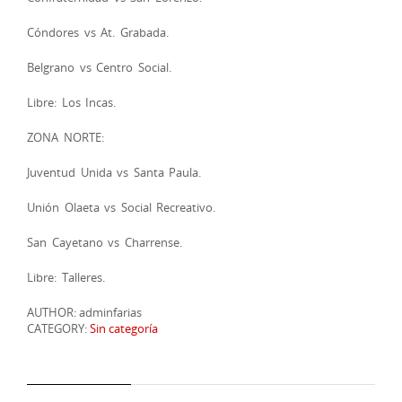
Cóndores vs At. Grabada.
Belgrano vs Centro Social.
Libre: Los Incas.
ZONA NORTE:
Juventud Unida vs Santa Paula.
Unión Olaeta vs Social Recreativo.
San Cayetano vs Charrense.
Libre: Talleres.
AUTHOR: adminfarias
CATEGORY:
Sin categoría