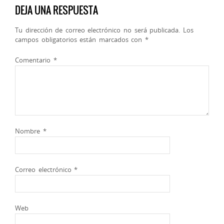
DEJA UNA RESPUESTA
Tu dirección de correo electrónico no será publicada.
Los
campos obligatorios están marcados con
*
Comentario
*
Nombre
*
Correo electrónico
*
Web