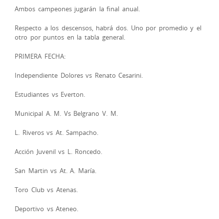
Ambos campeones jugarán la final anual.
Respecto a los descensos, habrá dos. Uno por promedio y el
otro por puntos en la tabla general.
PRIMERA FECHA:
Independiente Dolores vs Renato Cesarini.
Estudiantes vs Everton.
Municipal A. M. Vs Belgrano V. M.
L. Riveros vs At. Sampacho.
Acción Juvenil vs L. Roncedo.
San Martin vs At. A. María.
Toro Club vs Atenas.
Deportivo vs Ateneo.