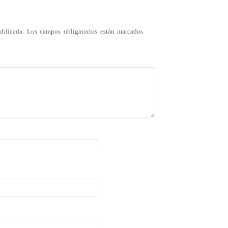
ublicada.
Los campos obligatorios están marcados