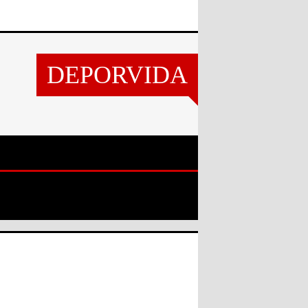
DEPORVIDA