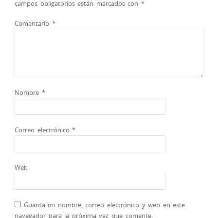
campos obligatorios están marcados con
*
Comentario
*
Nombre
*
Correo electrónico
*
Web
Guarda mi nombre, correo electrónico y web en este
navegador para la próxima vez que comente.