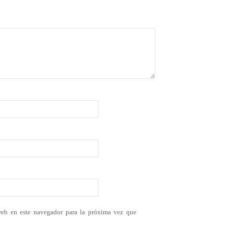
web en este navegador para la próxima vez que