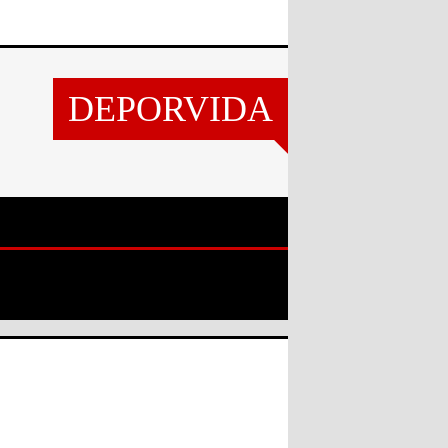
DEPORVIDA