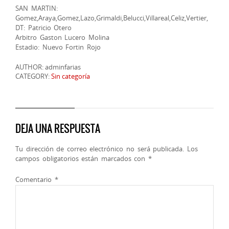
SAN MARTIN:
Gomez,Araya,Gomez,Lazo,Grimaldi,Belucci,Villareal,Celiz,Vertier,
DT: Patricio Otero
Arbitro Gaston Lucero Molina
Estadio: Nuevo Fortin Rojo
AUTHOR: adminfarias
CATEGORY:
Sin categoría
DEJA UNA RESPUESTA
Tu dirección de correo electrónico no será publicada.
Los
campos obligatorios están marcados con
*
Comentario
*