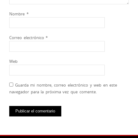
Nombre
*
Correo electrónico
*
Web
Guarda mi nombre, correo electrónico y web en este
navegador para la próxima vez que comente.