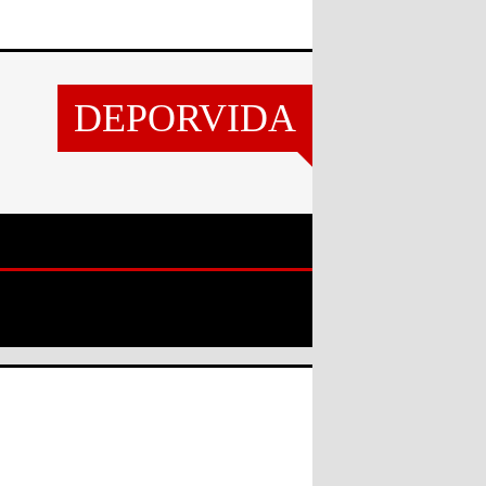
DEPORVIDA