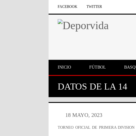
FACEBOOK
TWITTER
INICIO
FÚTBOL
BASQ
DATOS DE LA 14
18 MAYO, 2023
TORNEO OFICIAL DE PRIMERA DIVISION 