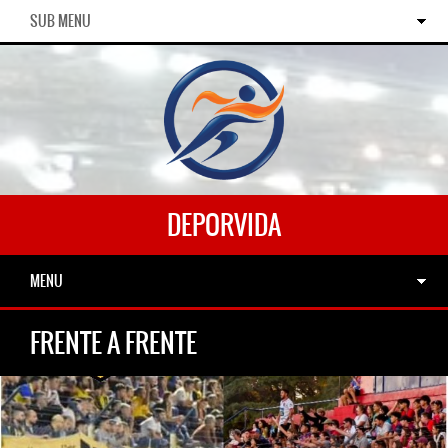
SUB MENU
DEPORVIDA
MENU
FRENTE A FRENTE