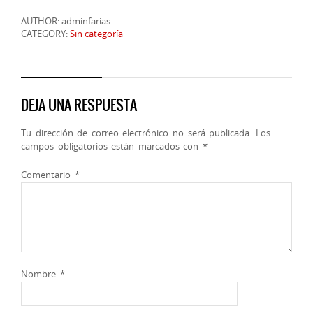
AUTHOR: adminfarias
CATEGORY:
Sin categoría
DEJA UNA RESPUESTA
Tu dirección de correo electrónico no será publicada.
Los
campos obligatorios están marcados con
*
Comentario
*
Nombre
*