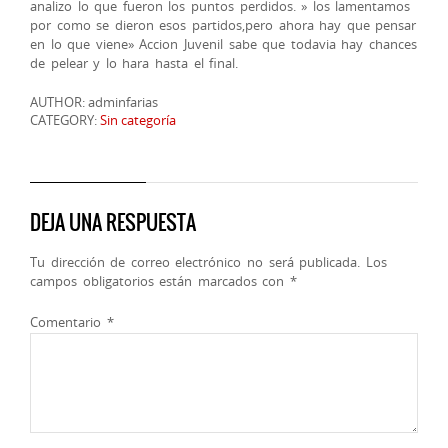
analizo lo que fueron los puntos perdidos. » los lamentamos
por como se dieron esos partidos,pero ahora hay que pensar
en lo que viene» Accion Juvenil sabe que todavia hay chances
de pelear y lo hara hasta el final.
AUTHOR: adminfarias
CATEGORY:
Sin categoría
DEJA UNA RESPUESTA
Tu dirección de correo electrónico no será publicada.
Los
campos obligatorios están marcados con
*
Comentario
*