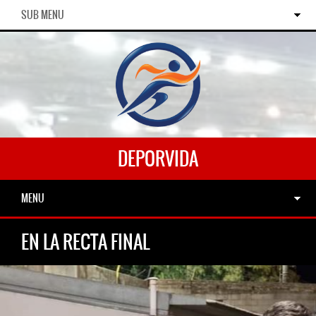
SUB MENU
DEPORVIDA
MENU
EN LA RECTA FINAL