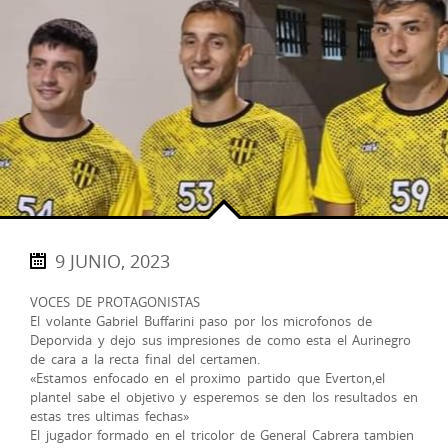
9 JUNIO, 2023
VOCES DE PROTAGONISTAS
El volante Gabriel Buffarini paso por los microfonos de
Deporvida y dejo sus impresiones de como esta el Aurinegro
de cara a la recta final del certamen.
«Estamos enfocado en el proximo partido que Everton,el
plantel sabe el objetivo y esperemos se den los resultados en
estas tres ultimas fechas»
El jugador formado en el tricolor de General Cabrera tambien