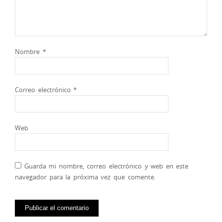
Nombre
*
Correo electrónico
*
Web
Guarda mi nombre, correo electrónico y web en este
navegador para la próxima vez que comente.