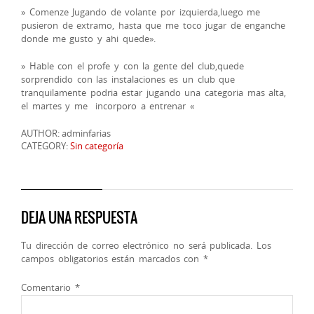
» Comenze Jugando de volante por izquierda,luego me
pusieron de extramo, hasta que me toco jugar de enganche
donde me gusto y ahi quede».
» Hable con el profe y con la gente del club,quede
sorprendido con las instalaciones es un club que
tranquilamente podria estar jugando una categoria mas alta,
el martes y me incorporo a entrenar «
AUTHOR: adminfarias
CATEGORY:
Sin categoría
DEJA UNA RESPUESTA
Tu dirección de correo electrónico no será publicada.
Los
campos obligatorios están marcados con
*
Comentario
*