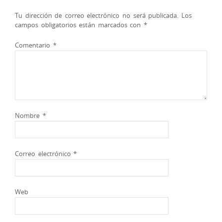
Tu dirección de correo electrónico no será publicada.
Los
campos obligatorios están marcados con
*
Comentario
*
Nombre
*
Correo electrónico
*
Web