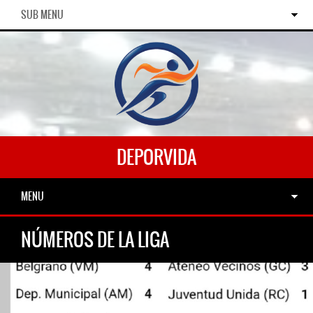
SUB MENU
DEPORVIDA
MENU
NÚMEROS DE LA LIGA