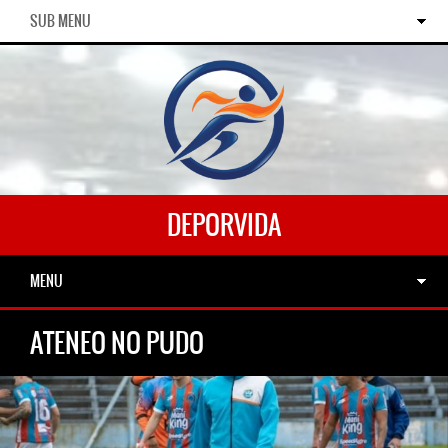
SUB MENU
DEPORVIDA
MENU
ATENEO NO PUDO