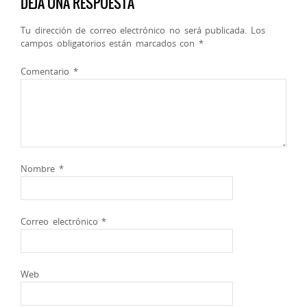
DEJA UNA RESPUESTA
Tu dirección de correo electrónico no será publicada.
Los
campos obligatorios están marcados con
*
Comentario
*
Nombre
*
Correo electrónico
*
Web