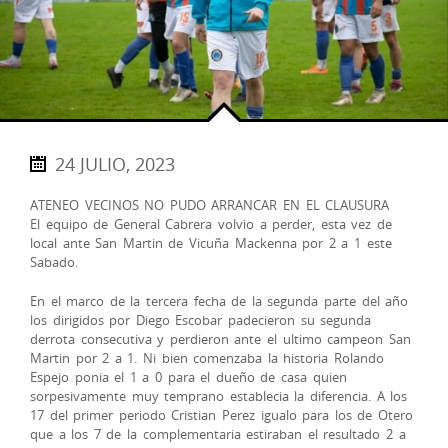
24 JULIO, 2023
ATENEO VECINOS NO PUDO ARRANCAR EN EL CLAUSURA
El equipo de General Cabrera volvio a perder, esta vez de
local ante San Martin de Vicuña Mackenna por 2 a 1 este
Sabado.
En el marco de la tercera fecha de la segunda parte del año
los dirigidos por Diego Escobar padecieron su segunda
derrota consecutiva y perdieron ante el ultimo campeon San
Martin por 2 a 1. Ni bien comenzaba la historia Rolando
Espejo ponia el 1 a 0 para el dueño de casa quien
sorpesivamente muy temprano establecia la diferencia. A los
17 del primer periodo Cristian Perez igualo para los de Otero
que a los 7 de la complementaria estiraban el resultado 2 a