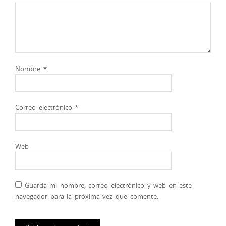
Nombre
*
Correo electrónico
*
Web
Guarda mi nombre, correo electrónico y web en este
navegador para la próxima vez que comente.