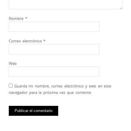
Nombre
*
Correo electrónico
*
Web
Guarda mi nombre, correo electrónico y web en este
navegador para la próxima vez que comente.