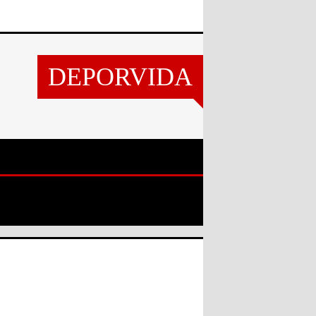
DEPORVIDA