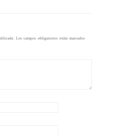
ublicada.
Los campos obligatorios están marcados