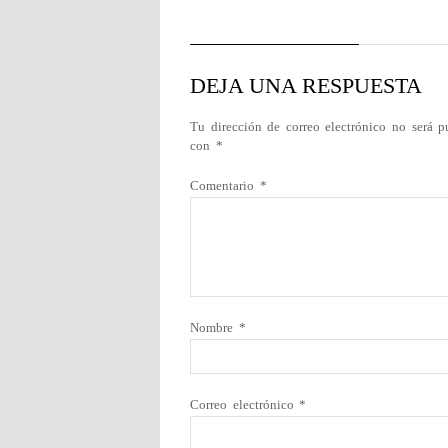
DEJA UNA RESPUESTA
Tu dirección de correo electrónico no será p
con
*
Comentario
*
Nombre
*
Correo electrónico
*