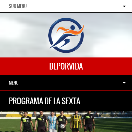
SUB MENU
DEPORVIDA
MENU
PROGRAMA DE LA SEXTA