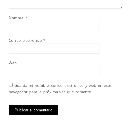
Nombre
*
Correo electrónico
*
Web
Guarda mi nombre, correo electrónico y web en este
navegador para la próxima vez que comente.