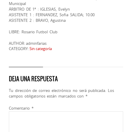
Municipal
ÁRBITRO DE 1ª : IGLESIAS, Evelyn
ASISTENTE 1 : FERNANDEZ, Sofia SALIDA; 10.00
ASISTENTE 2 : BRAVO, Agustina
LIBRE: Rosario Futbol Club
AUTHOR: adminfarias
CATEGORY:
Sin categoría
DEJA UNA RESPUESTA
Tu dirección de correo electrónico no será publicada.
Los
campos obligatorios están marcados con
*
Comentario
*