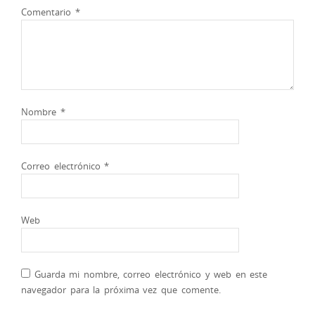
Comentario
*
Nombre
*
Correo electrónico
*
Web
Guarda mi nombre, correo electrónico y web en este
navegador para la próxima vez que comente.