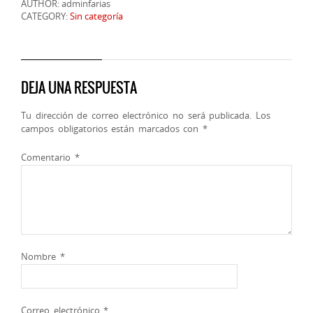
AUTHOR: adminfarias
CATEGORY:
Sin categoría
DEJA UNA RESPUESTA
Tu dirección de correo electrónico no será publicada.
Los
campos obligatorios están marcados con
*
Comentario
*
Nombre
*
Correo electrónico
*