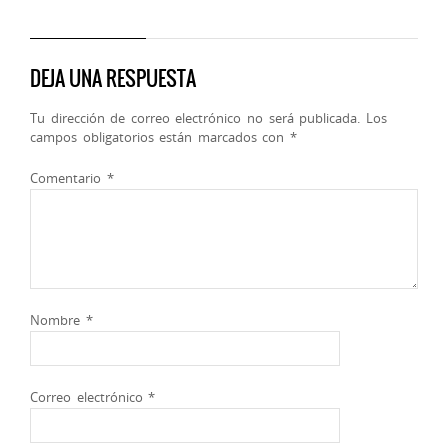
DEJA UNA RESPUESTA
Tu dirección de correo electrónico no será publicada.
Los
campos obligatorios están marcados con
*
Comentario
*
Nombre
*
Correo electrónico
*