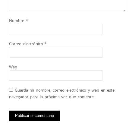
Nombre
*
Correo electrónico
*
Web
Guarda mi nombre, correo electrónico y web en este
navegador para la próxima vez que comente.