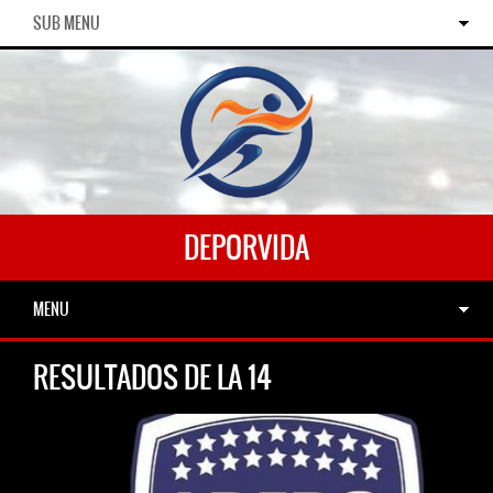
SUB MENU
DEPORVIDA
MENU
RESULTADOS DE LA 14