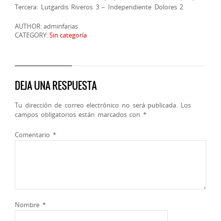
Tercera: Lutgardis Riveros 3 – Independiente Dolores 2
AUTHOR: adminfarias
CATEGORY:
Sin categoría
DEJA UNA RESPUESTA
Tu dirección de correo electrónico no será publicada.
Los
campos obligatorios están marcados con
*
Comentario
*
Nombre
*