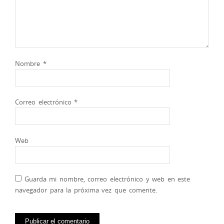
Nombre
*
Correo electrónico
*
Web
Guarda mi nombre, correo electrónico y web en este
navegador para la próxima vez que comente.