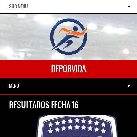
SUB MENU
DEPORVIDA
MENU
RESULTADOS FECHA 16