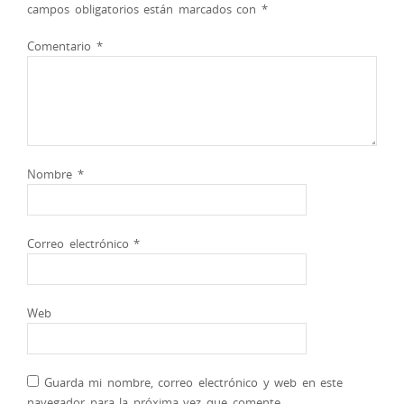
campos obligatorios están marcados con
*
Comentario
*
Nombre
*
Correo electrónico
*
Web
Guarda mi nombre, correo electrónico y web en este
navegador para la próxima vez que comente.