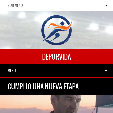
SUB MENU
DEPORVIDA
MENU
CUMPLIO UNA NUEVA ETAPA