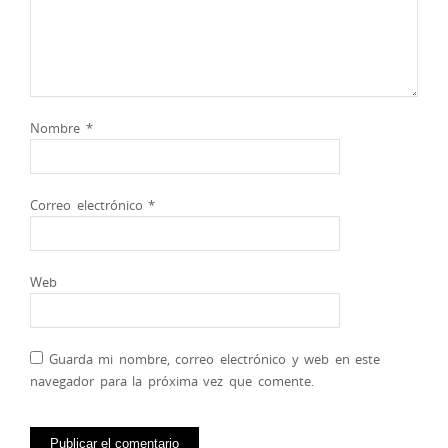
Nombre
*
Correo electrónico
*
Web
Guarda mi nombre, correo electrónico y web en este
navegador para la próxima vez que comente.