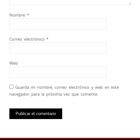
Nombre
*
Correo electrónico
*
Web
Guarda mi nombre, correo electrónico y web en este
navegador para la próxima vez que comente.