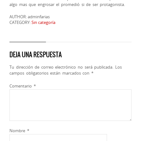
algo mas que engrosar el promedió si de ser protagonista.
AUTHOR: adminfarias
CATEGORY:
Sin categoría
DEJA UNA RESPUESTA
Tu dirección de correo electrónico no será publicada.
Los
campos obligatorios están marcados con
*
Comentario
*
Nombre
*