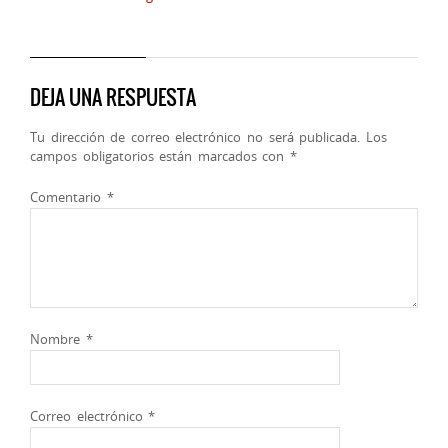
DEJA UNA RESPUESTA
Tu dirección de correo electrónico no será publicada.
Los
campos obligatorios están marcados con
*
Comentario
*
Nombre
*
Correo electrónico
*