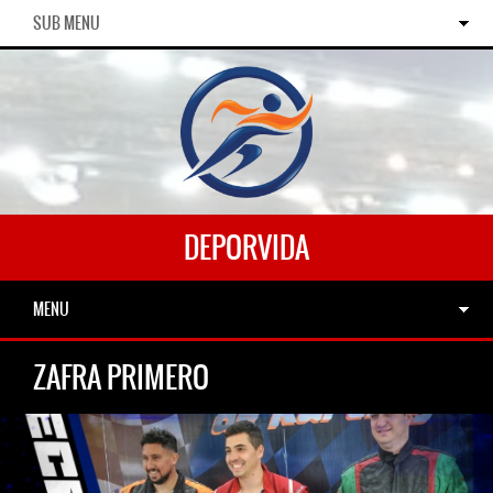
SUB MENU
DEPORVIDA
MENU
ZAFRA PRIMERO