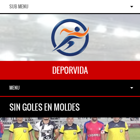
SUB MENU
DEPORVIDA
MENU
SIN GOLES EN MOLDES