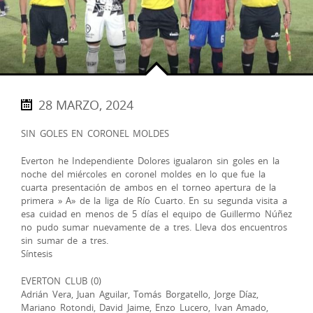
28 MARZO, 2024
SIN GOLES EN CORONEL MOLDES
Everton he Independiente Dolores igualaron sin goles en la
noche del miércoles en coronel moldes en lo que fue la
cuarta presentación de ambos en el torneo apertura de la
primera » A» de la liga de Río Cuarto. En su segunda visita a
esa cuidad en menos de 5 días el equipo de Guillermo Núñez
no pudo sumar nuevamente de a tres. Lleva dos encuentros
sin sumar de a tres.
Síntesis
EVERTON CLUB (0)
Adrián Vera, Juan Aguilar, Tomás Borgatello, Jorge Díaz,
Mariano Rotondi, David Jaime, Enzo Lucero, Ivan Amado,