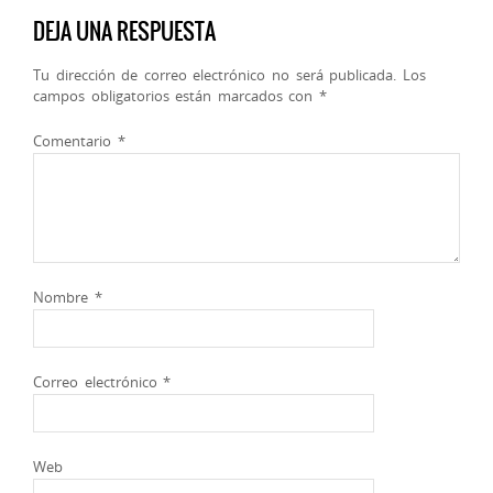
DEJA UNA RESPUESTA
Tu dirección de correo electrónico no será publicada.
Los
campos obligatorios están marcados con
*
Comentario
*
Nombre
*
Correo electrónico
*
Web