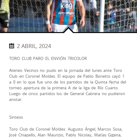
2 ABRIL, 2024
TORO CLUB PARO EL ENVIÓN TRICOLOR
Ateneo Vecinos no pudo en la jornada del lunes ante Toro
Club en Coronel Moldes. El equipo de Pablo Bonetto cayó 1
a 0 en lo que fue uno de los partidos de la Quinta fecha del
torneo apertura de la primera A de la liga de Río Cuarto.
Luego de cinco partidos los de General Cabrera no pudieron
anotar.
Sintesis
Toro Club de Coronel Moldes: Augusto Ángel; Marcos Sosa,
José Chiapello, Alan Maurizio, Pablo Nicolay, Matías Gigena,