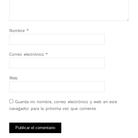
Nombre
*
Correo electrónico
*
Web
Guarda mi nombre, correo electrónico y web en este
navegador para la próxima vez que comente.