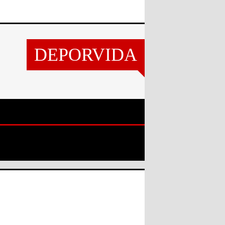
DEPORVIDA