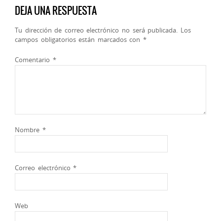
DEJA UNA RESPUESTA
Tu dirección de correo electrónico no será publicada.
Los
campos obligatorios están marcados con
*
Comentario
*
Nombre
*
Correo electrónico
*
Web