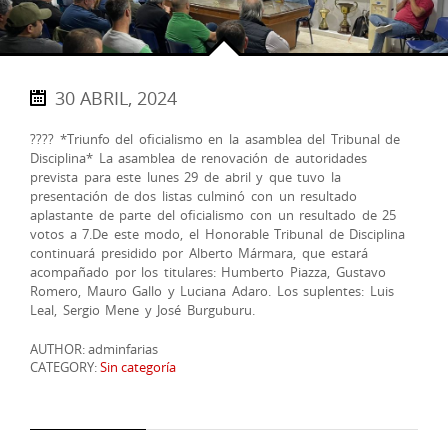
30 ABRIL, 2024
????️ *Triunfo del oficialismo en la asamblea del Tribunal de
Disciplina* La asamblea de renovación de autoridades
prevista para este lunes 29 de abril y que tuvo la
presentación de dos listas culminó con un resultado
aplastante de parte del oficialismo con un resultado de 25
votos a 7.De este modo, el Honorable Tribunal de Disciplina
continuará presidido por Alberto Mármara, que estará
acompañado por los titulares: Humberto Piazza, Gustavo
Romero, Mauro Gallo y Luciana Adaro. Los suplentes: Luis
Leal, Sergio Mene y José Burguburu.
AUTHOR: adminfarias
CATEGORY:
Sin categoría