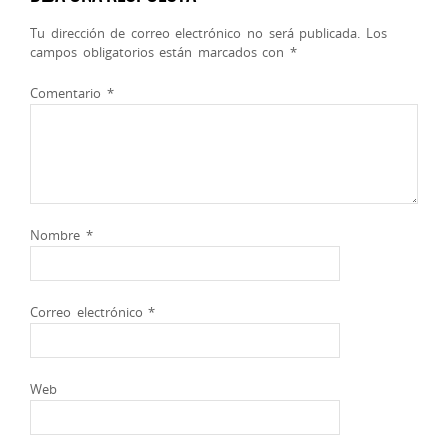
Tu dirección de correo electrónico no será publicada.
Los
campos obligatorios están marcados con
*
Comentario
*
Nombre
*
Correo electrónico
*
Web