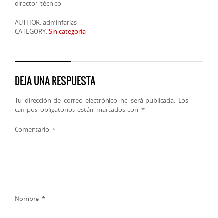
director técnico
AUTHOR: adminfarias
CATEGORY:
Sin categoría
DEJA UNA RESPUESTA
Tu dirección de correo electrónico no será publicada.
Los
campos obligatorios están marcados con
*
Comentario
*
Nombre
*