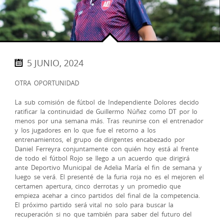
5 JUNIO, 2024
OTRA OPORTUNIDAD
La sub comisión de fútbol de Independiente Dolores decido
ratificar la continuidad de Guillermo Núñez como DT por lo
menos por una semana más. Tras reunirse con el entrenador
y los jugadores en lo que fue el retorno a los
entrenamientos, el grupo de dirigentes encabezado por
Daniel Ferreyra conjuntamente con quién hoy está al frente
de todo el fútbol Rojo se llego a un acuerdo que dirigirá
ante Deportivo Municipal de Adelia María el fin de semana y
luego se verá. El presenté de la furia roja no es el mejoren el
certamen apertura, cinco derrotas y un promedio que
empieza acehar a cinco partidos del final de la competencia.
El próximo partido será vital no solo para buscar la
recuperación si no que también para saber del futuro del