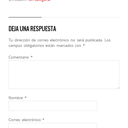
DEJA UNA RESPUESTA
Tu dirección de correo electrónico no será publicada.
Los
campos obligatorios están marcados con
*
Comentario
*
Nombre
*
Correo electrónico
*