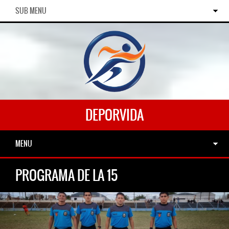
SUB MENU
DEPORVIDA
MENU
PROGRAMA DE LA 15