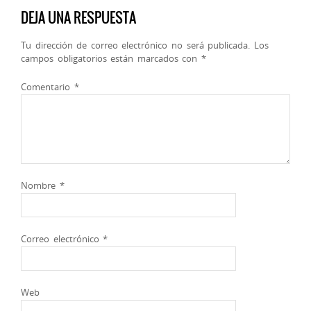
DEJA UNA RESPUESTA
Tu dirección de correo electrónico no será publicada.
Los
campos obligatorios están marcados con
*
Comentario
*
Nombre
*
Correo electrónico
*
Web