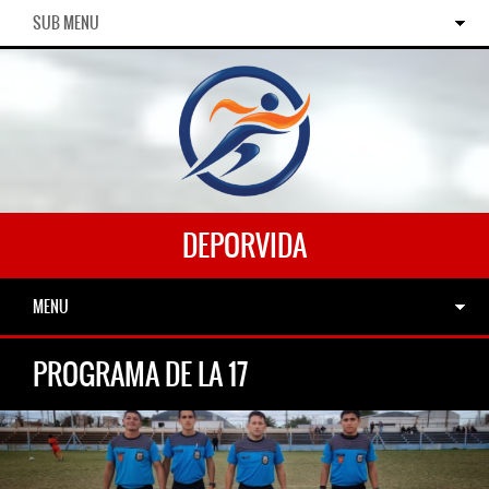
SUB MENU
DEPORVIDA
MENU
PROGRAMA DE LA 17