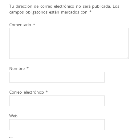
Tu dirección de correo electrónico no será publicada.
Los
campos obligatorios están marcados con
*
Comentario
*
Nombre
*
Correo electrónico
*
Web