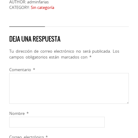
AUTHOR: adminfarias
CATEGORY:
Sin categoría
DEJA UNA RESPUESTA
Tu dirección de correo electrónico no será publicada.
Los
campos obligatorios están marcados con
*
Comentario
*
Nombre
*
Correo electrónico
*