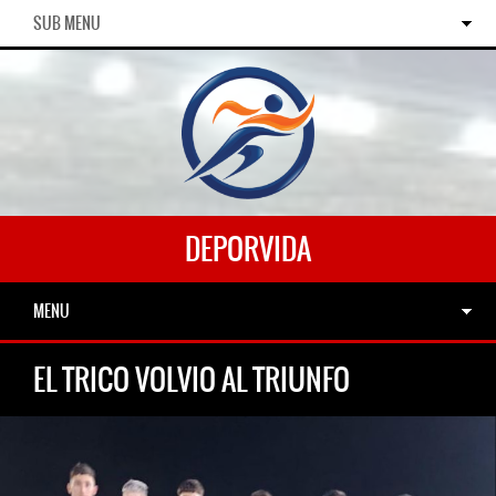
SUB MENU
DEPORVIDA
MENU
EL TRICO VOLVIO AL TRIUNFO