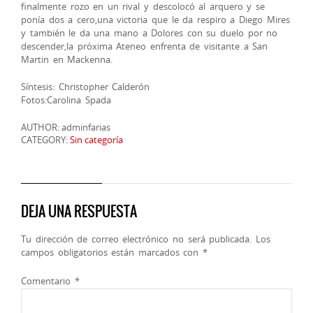
finalmente rozo en un rival y descolocó al arquero y se
ponía dos a cero,una victoria que le da respiro a Diego Mires
y también le da una mano a Dolores con su duelo por no
descender,la próxima Ateneo enfrenta de visitante a San
Martin en Mackenna.
Síntesis: Christopher Calderón
Fotos:Carolina Spada
AUTHOR: adminfarias
CATEGORY:
Sin categoría
DEJA UNA RESPUESTA
Tu dirección de correo electrónico no será publicada.
Los
campos obligatorios están marcados con
*
Comentario
*