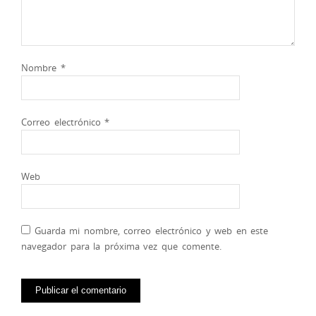
Nombre
*
Correo electrónico
*
Web
Guarda mi nombre, correo electrónico y web en este
navegador para la próxima vez que comente.