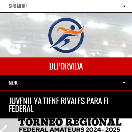
SUB MENU
DEPORVIDA
MENU
JUVENIL YA TIENE RIVALES PARA EL
FEDERAL