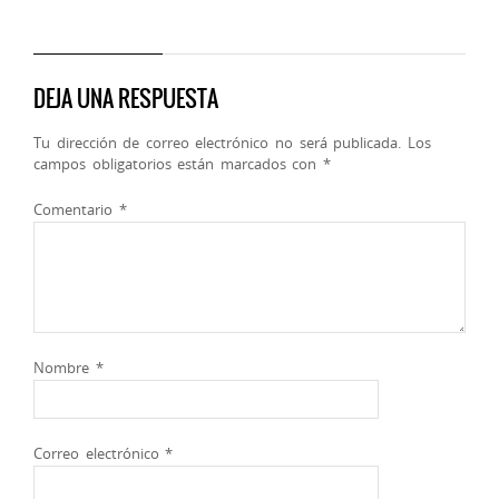
DEJA UNA RESPUESTA
Tu dirección de correo electrónico no será publicada.
Los
campos obligatorios están marcados con
*
Comentario
*
Nombre
*
Correo electrónico
*