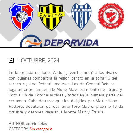
1 OCTUBRE, 2024
En la jornada del lunes Accion Juvenil conoció a los rivales
con quienes compartirá la region centro en la zona 16 del
torneo regional federal amateurs. Los de General Deheza
jugaran ante Lambert de Mone Maiz, ,Sarmiento de Etruria y
Toro Club de Coronel Moldes , todos en la primera parte del
certamen. Cabe destacar que los dirigidos por Maximiliano
Ractoret debutaran de local ante Toro Club el proximo 13 de
octubre y despues viajaran a Monte Maiz y Etruria.
AUTHOR: adminfarias
CATEGORY:
Sin categoría