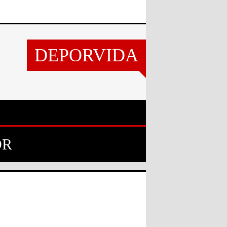
DEPORVIDA
OR