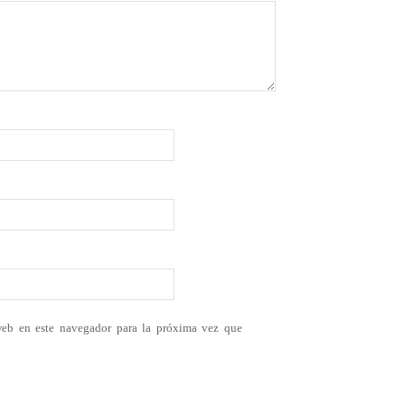
web en este navegador para la próxima vez que