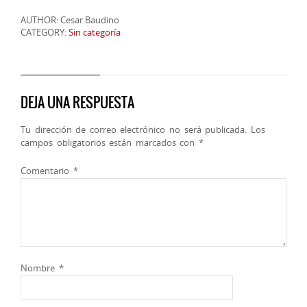
AUTHOR: Cesar Baudino
CATEGORY:
Sin categoría
DEJA UNA RESPUESTA
Tu dirección de correo electrónico no será publicada.
Los
campos obligatorios están marcados con
*
Comentario
*
Nombre
*