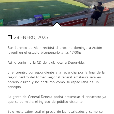
28 ENERO, 2025
San Lorenzo de Alem recibirá el próximo domingo a Acción
Juvenil en el estadio bicentenario a las 17:00hs.
Así lo confirmo la CD del club local a Deporvida.
El encuentro correspondiente a la revancha por la final de la
región centro del torneo regional federal amateurs sera en
horario diurno y no nocturno como se especulaba de un
principio.
La gente de General Deheza podrá presenciar el encuentro ya
que se permitira el ingreso de público visitante.
Solo resta saber cuál el precio de las localidades y como se