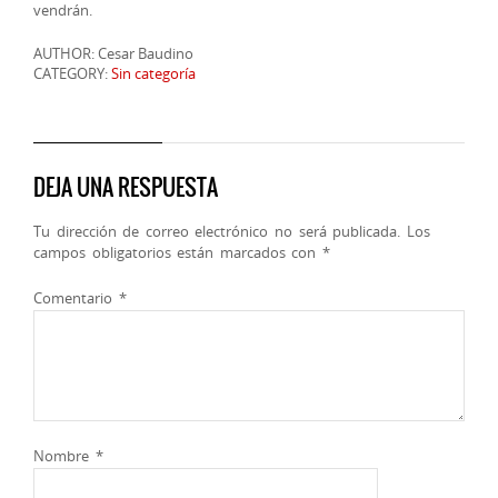
vendrán.
AUTHOR: Cesar Baudino
CATEGORY:
Sin categoría
DEJA UNA RESPUESTA
Tu dirección de correo electrónico no será publicada.
Los
campos obligatorios están marcados con
*
Comentario
*
Nombre
*