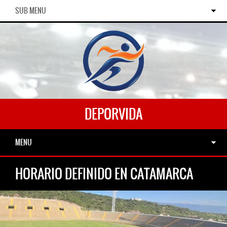
SUB MENU
DEPORVIDA
MENU
HORARIO DEFINIDO EN CATAMARCA